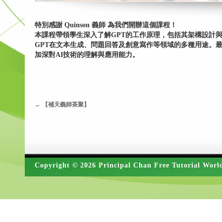
特別感謝 Quinson 義師 為我們開辦這個課程！
本課程帶領學生深入了解GPT的工作原理，包括其架構設計
GPT在文本生成、問題回答及創意寫作等領域的多種用途。
加深對AI技術的理解與應用能力。
←
【補天義師茶聚】
Copyright © 2026 Principal Chan Free Tutorial Worl