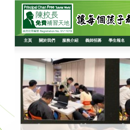
主頁
關於我們
服務介紹
義師招募
學生報名