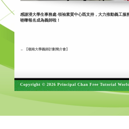
感謝浸大學生事務處-領袖素質中心既支持，大力推動義工服務發
啲嚟報名成為義師啦！
←
【嶺南大學義師計劃簡介會】
Copyright © 2026 Principal Chan Free Tutorial Worl