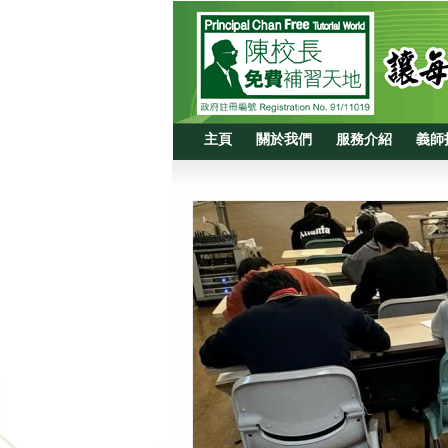
主頁
關於我們
服務介紹
義師