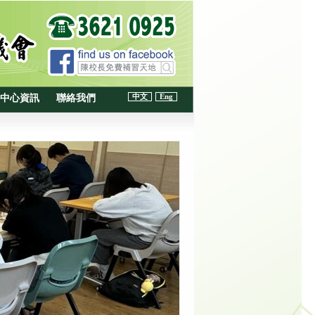
中文
Eng
中心資訊
聯絡我們