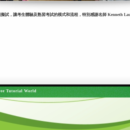
試，讓考生體驗及熟習考試的模式和流程，特別感謝名師 Kenneth Lau 及
ee Tutorial World