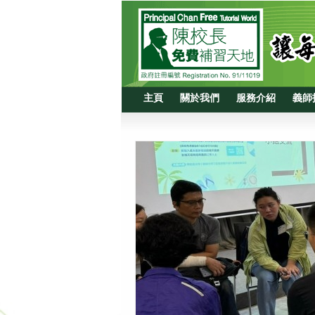
主頁
關於我們
服務介紹
義師