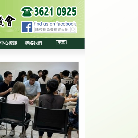
中文
中心資訊
聯絡我們