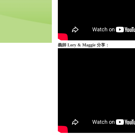
義師 Lory & Maggie 分享：