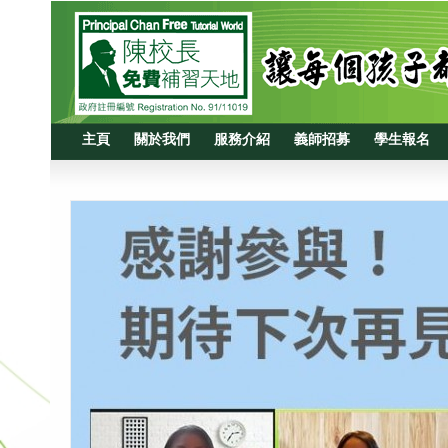
主頁
關於我們
服務介紹
義師招募
學生報名