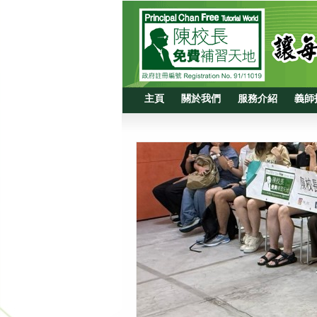
主頁
關於我們
服務介紹
義師