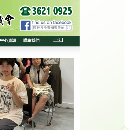
中文
中心資訊
聯絡我們