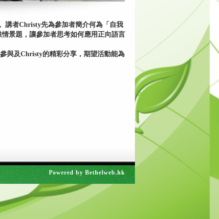
。講者Christy先為參加者簡介何為「自我
供情景題，讓參加者思考如何應用正向語言
參與及Christy的精彩分享，期望活動能為
Powered by
Bethelweb.hk