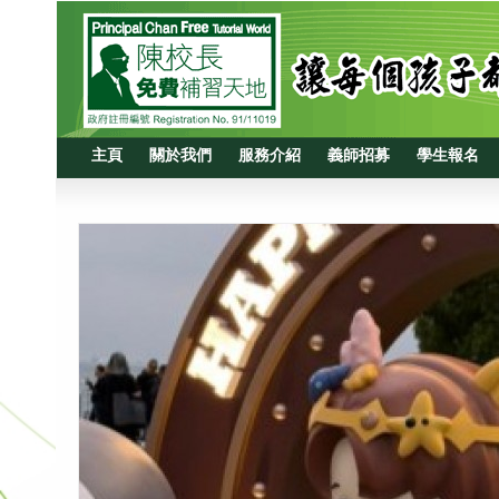
主頁
關於我們
服務介紹
義師招募
學生報名