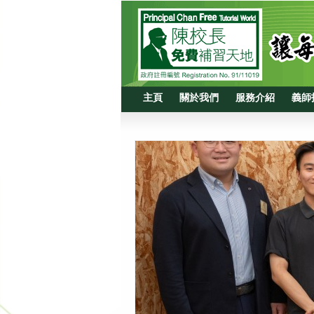
主頁
關於我們
服務介紹
義師