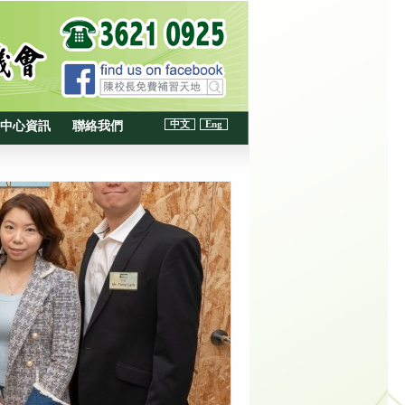
中文
Eng
中心資訊
聯絡我們